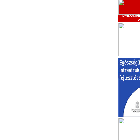
KORONAVÍ