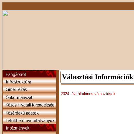
Választási Információk
2024. évi általános választások