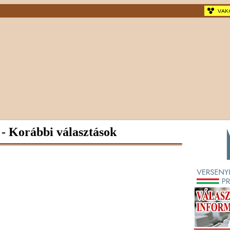
 - Korábbi választások