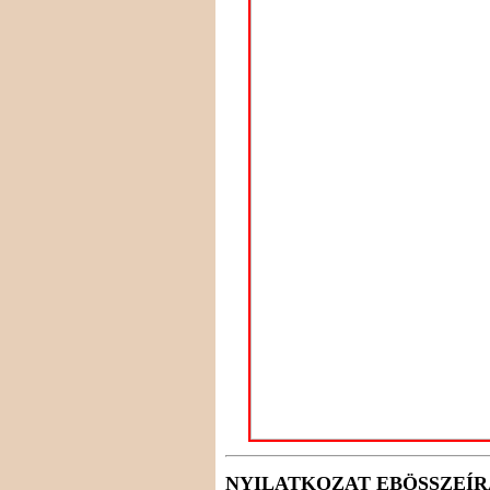
NYILATKOZAT EBÖSSZEÍ