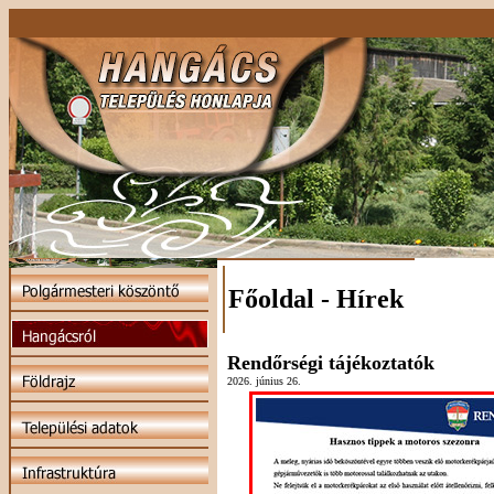
Főoldal - Hírek
Rendőrségi tájékoztatók
2026. június 26.