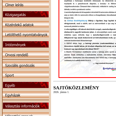
SAJTÓKÖZLEMÉNY
2026. június 1.