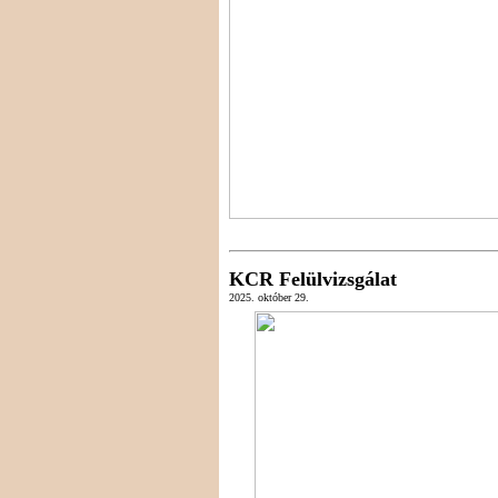
KCR Felülvizsgálat
2025. október 29.