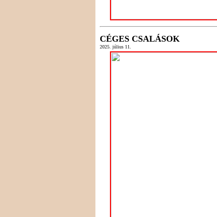
CÉGES CSALÁSOK
2025. július 11.